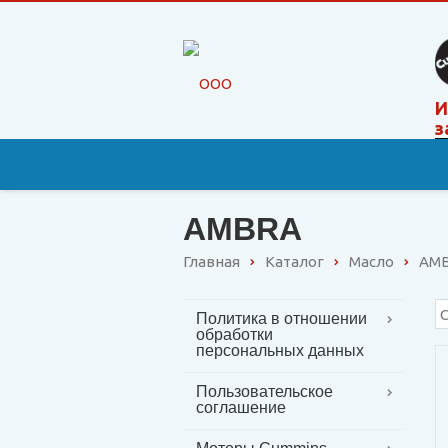
И
з
AMBRA
Главная
Каталог
Масло
AM
Политика в отношении
обработки
персональных данных
Пользовательское
соглашение