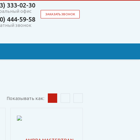
3)
333-02-30
ральный офис
ЗАКАЗАТЬ ЗВОНОК
0)
444-59-58
атный звонок
Показывать как: