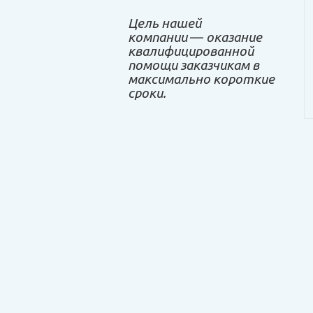
Цель нашей
компании
—
оказание
квалифицированной
помощи заказчикам в
максимально короткие
сроки.