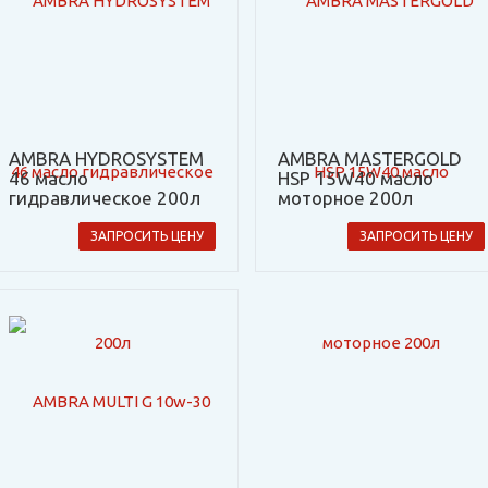
AMBRA HYDROSYSTEM
AMBRA MASTERGOLD
46 масло
HSP 15W40 масло
гидравлическое 200л
моторное 200л
ЗАПРОСИТЬ ЦЕНУ
ЗАПРОСИТЬ ЦЕНУ