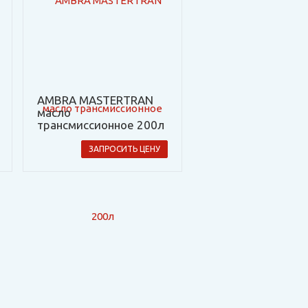
AMBRA MASTERTRAN
масло
трансмиссионное 200л
ЗАПРОСИТЬ ЦЕНУ