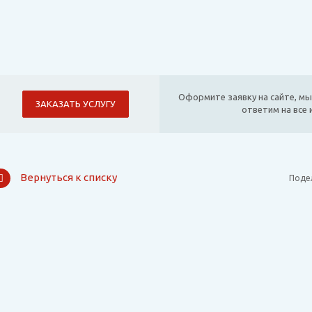
Оформите заявку на сайте, мы
ЗАКАЗАТЬ УСЛУГУ
ответим на все
Вернуться к списку
Поде