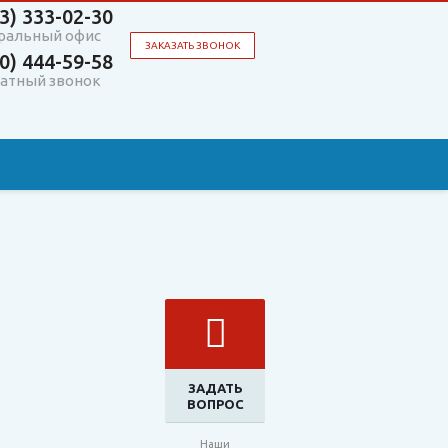
3)
333-02-30
ральный офис
ЗАКАЗАТЬ ЗВОНОК
0)
444-59-58
атный звонок
ЗАДАТЬ
ВОПРОС
Наши