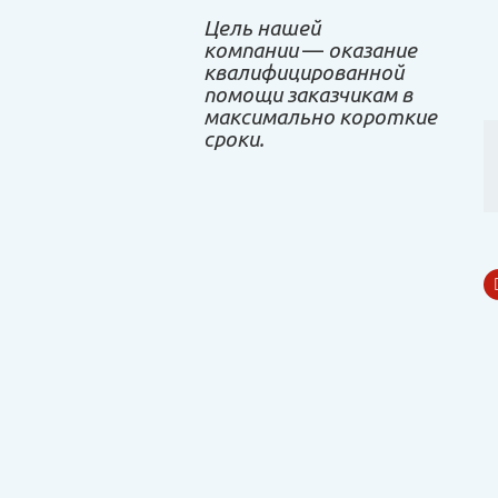
Цель нашей
компании
—
оказание
квалифицированной
помощи заказчикам в
максимально короткие
сроки.