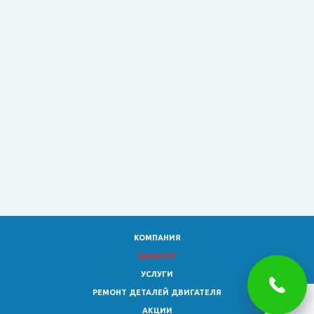
КОМПАНИЯ
КАТАЛОГ
УСЛУГИ
РЕМОНТ ДЕТАЛЕЙ ДВИГАТЕЛЯ
АКЦИИ