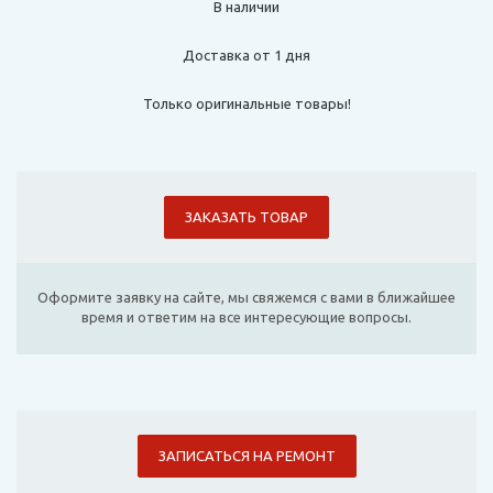
В наличии
Доставка от 1 дня
Только оригинальные товары!
ЗАКАЗАТЬ ТОВАР
Оформите заявку на сайте, мы свяжемся с вами в ближайшее
время и ответим на все интересующие вопросы.
ЗАПИСАТЬСЯ НА РЕМОНТ