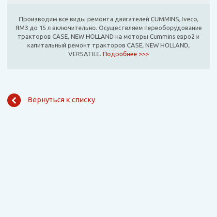
Производим все виды ремонта двигателей CUMMINS, Iveco,
ЯМЗ до 15 л включительно. Осуществляем переоборудование
тракторов CASE, NEW HOLLAND на моторы Cummins евро2 и
капитальный ремонт тракторов CASE, NEW HOLLAND,
VERSATILE.
Подробнее >>>
Вернуться к списку