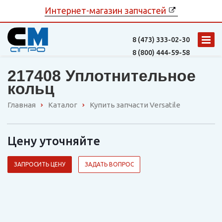
Интернет-магазин запчастей
8 (473)
333-02-30
8 (800)
444-59-58
217408 Уплотнительное
кольц
Главная
Каталог
Купить запчасти Versatile
Цену уточняйте
ЗАПРОСИТЬ ЦЕНУ
ЗАДАТЬ ВОПРОС