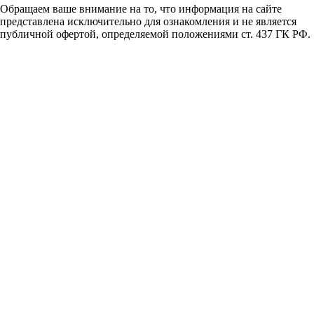
Обращаем ваше внимание на то, что информация на сайте
представлена исключительно для ознакомления и не является
публичной офертой, определяемой положениями ст. 437 ГК РФ.