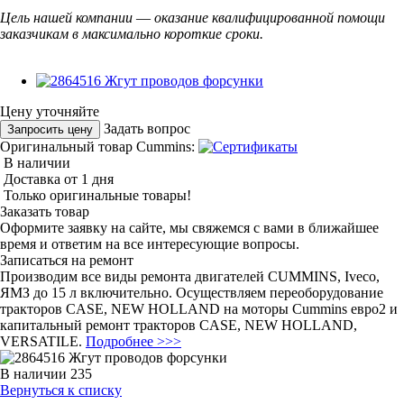
Цель нашей компании
—
оказание квалифицированной помощи
заказчикам в максимально короткие сроки.
Цену уточняйте
Задать вопрос
Запросить цену
Оригинальный товар Cummins:
В наличии
Доставка от 1 дня
Только оригинальные товары!
Заказать товар
Оформите заявку на сайте, мы свяжемся с вами в ближайшее
время и ответим на все интересующие вопросы.
Записаться на ремонт
Производим все виды ремонта двигателей CUMMINS, Iveco,
ЯМЗ до 15 л включительно. Осуществляем переоборудование
тракторов CASE, NEW HOLLAND на моторы Cummins евро2 и
капитальный ремонт тракторов CASE, NEW HOLLAND,
VERSATILE.
Подробнее >>>
В наличии
235
Вернуться к списку