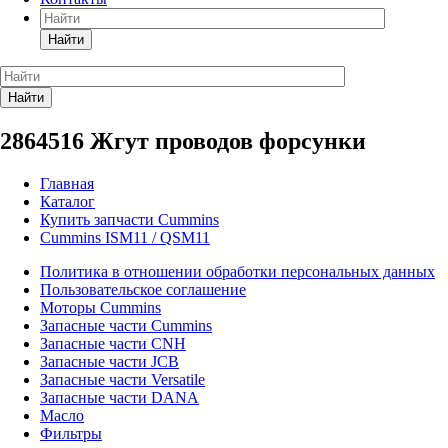
Найти
Найти
2864516 Жгут проводов форсунки
Главная
Каталог
Купить запчасти Cummins
Cummins ISM11 / QSM11
Политика в отношении обработки персональных данных
Пользовательское соглашение
Моторы Cummins
Запасные части Cummins
Запасные части CNH
Запасные части JCB
Запасные части Versatile
Запасные части DANA
Масло
Фильтры