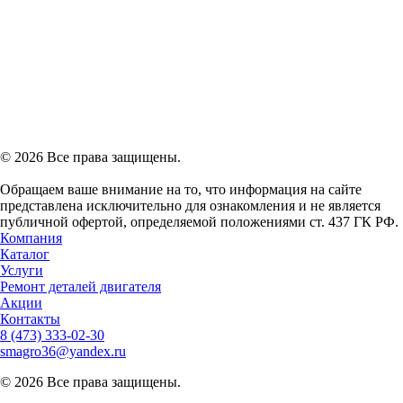
© 2026 Все права защищены.
Обращаем ваше внимание на то, что информация на сайте
представлена исключительно для ознакомления и не является
публичной офертой, определяемой положениями ст. 437 ГК РФ.
Компания
Каталог
Услуги
Ремонт деталей двигателя
Акции
Контакты
8 (473)
333-02-30
smagro36@yandex.ru
© 2026 Все права защищены.