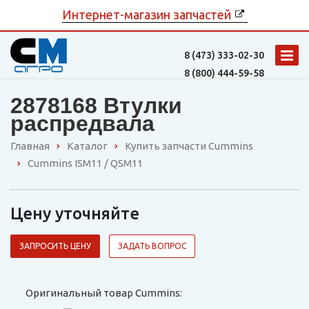
Интернет-магазин запчастей
8 (473)
333-02-30
8 (800)
444-59-58
2878168 Втулки
распредвала
Главная
Каталог
Купить запчасти Cummins
Cummins ISM11 / QSM11
Цену уточняйте
ЗАПРОСИТЬ ЦЕНУ
ЗАДАТЬ ВОПРОС
Оригинальный товар Cummins: