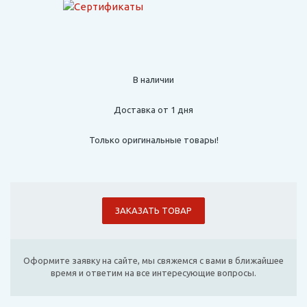
В наличии
Доставка от 1 дня
Только оригинальные товары!
ЗАКАЗАТЬ ТОВАР
Оформите заявку на сайте, мы свяжемся с вами в ближайшее
время и ответим на все интересующие вопросы.