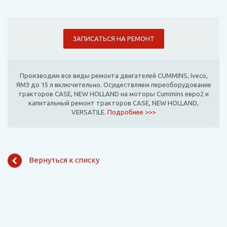
ЗАПИСАТЬСЯ НА РЕМОНТ
Производим все виды ремонта двигателей CUMMINS, Iveco,
ЯМЗ до 15 л включительно. Осуществляем переоборудование
тракторов CASE, NEW HOLLAND на моторы Cummins евро2 и
капитальный ремонт тракторов CASE, NEW HOLLAND,
VERSATILE.
Подробнее >>>
Вернуться к списку