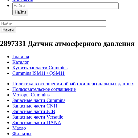
Найти
Найти
2897331 Датчик атмосферного давления
Главная
Каталог
Купить запчасти Cummins
Cummins ISM11 / QSM11
Политика в отношении обработки персональных данных
Пользовательское соглашение
Моторы Cummins
Запасные части Cummins
Запасные части CNH
Запасные части JCB
Запасные части Versatile
Запасные части DANA
Масло
Фильтры