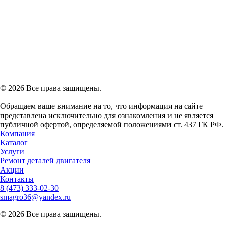
© 2026 Все права защищены.
Обращаем ваше внимание на то, что информация на сайте
представлена исключительно для ознакомления и не является
публичной офертой, определяемой положениями ст. 437 ГК РФ.
Компания
Каталог
Услуги
Ремонт деталей двигателя
Акции
Контакты
8 (473)
333-02-30
smagro36@yandex.ru
© 2026 Все права защищены.