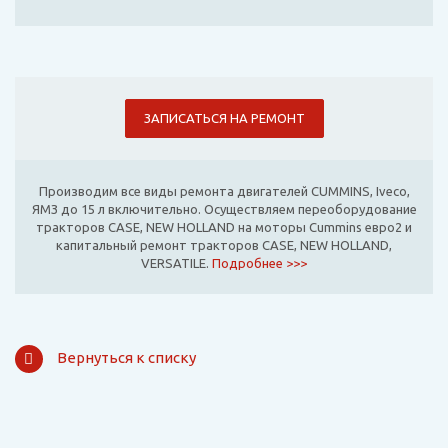
ЗАПИСАТЬСЯ НА РЕМОНТ
Производим все виды ремонта двигателей CUMMINS, Iveco,
ЯМЗ до 15 л включительно. Осуществляем переоборудование
тракторов CASE, NEW HOLLAND на моторы Cummins евро2 и
капитальный ремонт тракторов CASE, NEW HOLLAND,
VERSATILE.
Подробнее >>>
Вернуться к списку