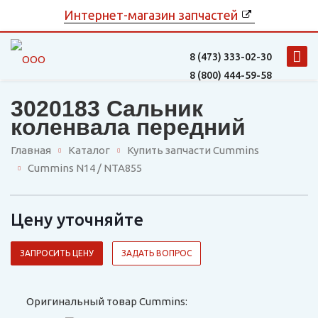
Интернет-магазин запчастей
8 (473)
333-02-30
8 (800)
444-59-58
3020183 Сальник
коленвала передний
Главная
Каталог
Купить запчасти Cummins
Cummins N14 / NTA855
Цену уточняйте
ЗАПРОСИТЬ ЦЕНУ
ЗАДАТЬ ВОПРОС
Оригинальный товар Cummins: