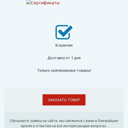
В наличии
Доставка от 1 дня
Только оригинальные товары!
ЗАКАЗАТЬ ТОВАР
Оформите заявку на сайте, мы свяжемся с вами в ближайшее
время и ответим на все интересующие вопросы.