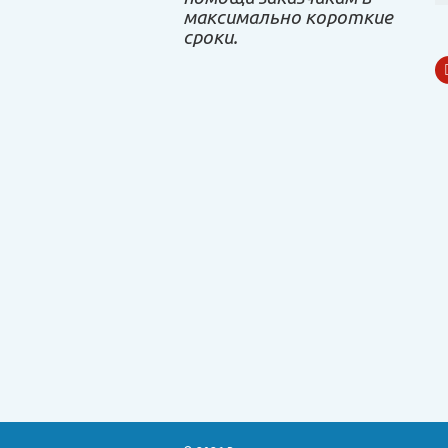
максимально короткие
сроки.