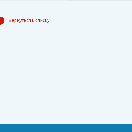
Вернуться к списку