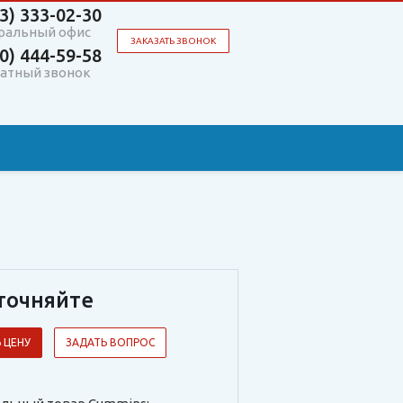
3)
333-02-30
ральный офис
ЗАКАЗАТЬ ЗВОНОК
0)
444-59-58
атный звонок
точняйте
 ЦЕНУ
ЗАДАТЬ ВОПРОС