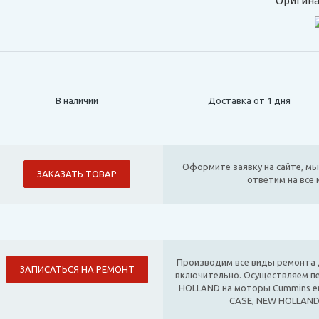
Оригина
В наличии
Доставка от 1 дня
Оформите заявку на сайте, мы
ЗАКАЗАТЬ ТОВАР
ответим на все
Производим все виды ремонта д
ЗАПИСАТЬСЯ НА РЕМОНТ
включительно. Осуществляем п
HOLLAND на моторы Cummins е
CASE, NEW HOLLAND