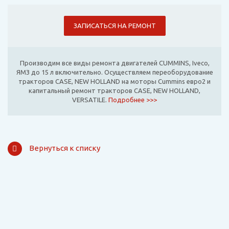
ЗАПИСАТЬСЯ НА РЕМОНТ
Производим все виды ремонта двигателей CUMMINS, Iveco,
ЯМЗ до 15 л включительно. Осуществляем переоборудование
тракторов CASE, NEW HOLLAND на моторы Cummins евро2 и
капитальный ремонт тракторов CASE, NEW HOLLAND,
VERSATILE.
Подробнее >>>
Вернуться к списку