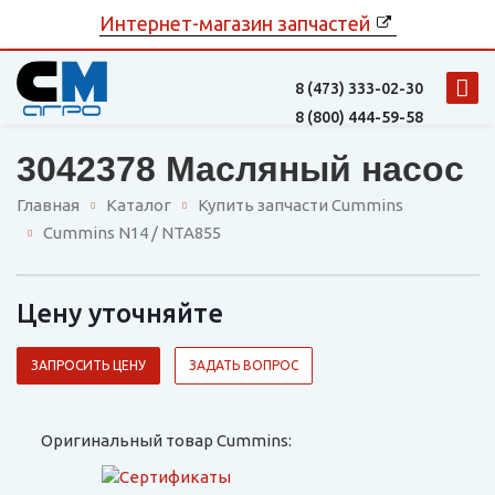
Интернет-магазин запчастей
8 (473)
333-02-30
8 (800)
444-59-58
3042378 Масляный насос
Главная
Каталог
Купить запчасти Cummins
Cummins N14 / NTA855
Цену уточняйте
ЗАПРОСИТЬ ЦЕНУ
ЗАДАТЬ ВОПРОС
Оригинальный товар Cummins: