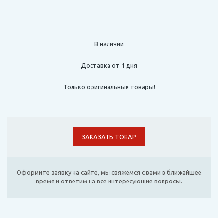
В наличии
Доставка от 1 дня
Только оригинальные товары!
ЗАКАЗАТЬ ТОВАР
Оформите заявку на сайте, мы свяжемся с вами в ближайшее
время и ответим на все интересующие вопросы.