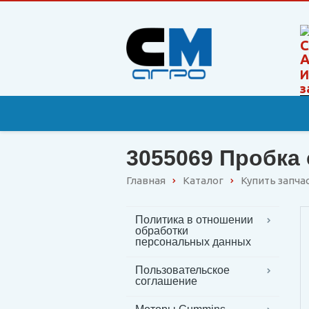
И
з
3055069 Пробка 
Главная
Каталог
Купить запча
Политика в отношении
обработки
персональных данных
Пользовательское
соглашение