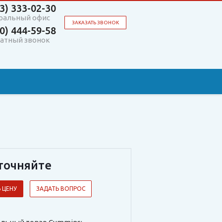
3)
333-02-30
ральный офис
ЗАКАЗАТЬ ЗВОНОК
0)
444-59-58
атный звонок
точняйте
 ЦЕНУ
ЗАДАТЬ ВОПРОС