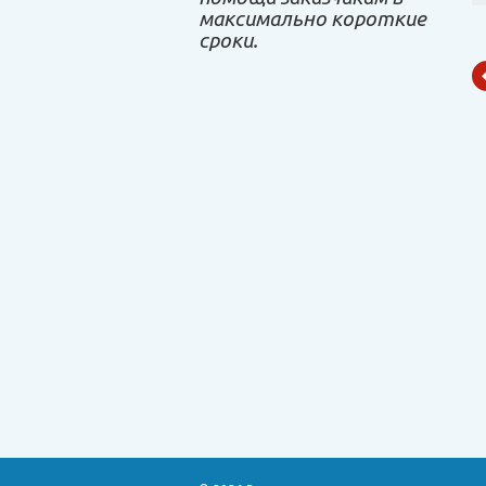
максимально короткие
сроки.