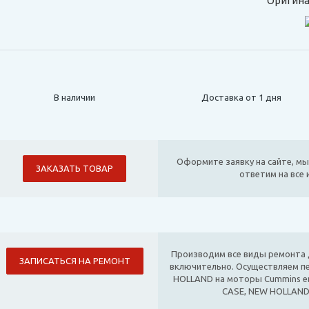
Оригина
В наличии
Доставка от 1 дня
Оформите заявку на сайте, мы
ЗАКАЗАТЬ ТОВАР
ответим на все
Производим все виды ремонта д
ЗАПИСАТЬСЯ НА РЕМОНТ
включительно. Осуществляем п
HOLLAND на моторы Cummins е
CASE, NEW HOLLAND