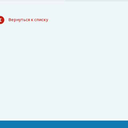
Вернуться к списку