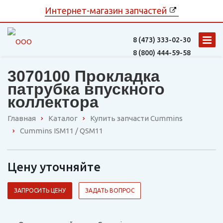
Интернет-магазин запчастей
8 (473)
333-02-30
8 (800)
444-59-58
3070100 Прокладка
патрубка впускного
коллектора
Главная
Каталог
Купить запчасти Cummins
Cummins ISM11 / QSM11
Цену уточняйте
ЗАПРОСИТЬ ЦЕНУ
ЗАДАТЬ ВОПРОС