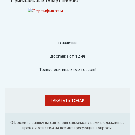
Оригинальный товар Cummins:
В наличии
Доставка от 1 дня
Только оригинальные товары!
ЗАКАЗАТЬ ТОВАР
Оформите заявку на сайте, мы свяжемся с вами в ближайшее
время и ответим на все интересующие вопросы.