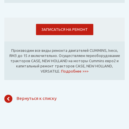
ЗАПИСАТЬСЯ НА РЕМОНТ
Производим все виды ремонта двигателей CUMMINS, Iveco,
ЯМЗ до 15 л включительно. Осуществляем переоборудование
тракторов CASE, NEW HOLLAND на моторы Cummins евро2 и
капитальный ремонт тракторов CASE, NEW HOLLAND,
VERSATILE.
Подробнее >>>
Вернуться к списку