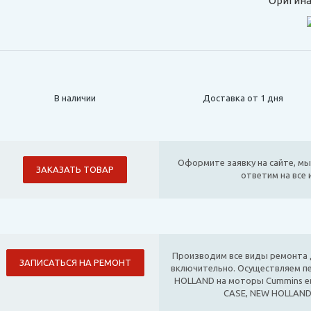
Оригина
В наличии
Доставка от 1 дня
Оформите заявку на сайте, мы
ЗАКАЗАТЬ ТОВАР
ответим на все
Производим все виды ремонта д
ЗАПИСАТЬСЯ НА РЕМОНТ
включительно. Осуществляем п
HOLLAND на моторы Cummins е
CASE, NEW HOLLAND