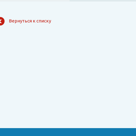
Вернуться к списку