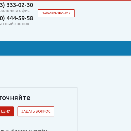
3)
333-02-30
ральный офис
ЗАКАЗАТЬ ЗВОНОК
0)
444-59-58
атный звонок
точняйте
 ЦЕНУ
ЗАДАТЬ ВОПРОС