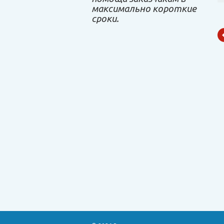
максимально короткие
сроки.