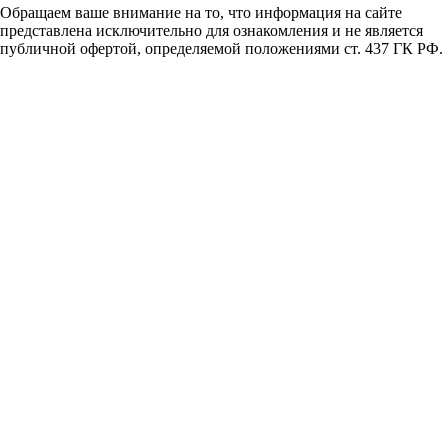
Обращаем ваше внимание на то, что информация на сайте
представлена исключительно для ознакомления и не является
публичной офертой, определяемой положениями ст. 437 ГК РФ.