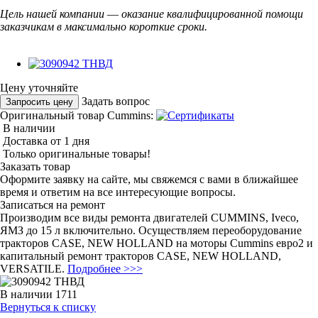
Цель нашей компании
—
оказание квалифицированной помощи
заказчикам в максимально короткие сроки.
Цену уточняйте
Задать вопрос
Запросить цену
Оригинальный товар Cummins:
В наличии
Доставка от 1 дня
Только оригинальные товары!
Заказать товар
Оформите заявку на сайте, мы свяжемся с вами в ближайшее
время и ответим на все интересующие вопросы.
Записаться на ремонт
Производим все виды ремонта двигателей CUMMINS, Iveco,
ЯМЗ до 15 л включительно. Осуществляем переоборудование
тракторов CASE, NEW HOLLAND на моторы Cummins евро2 и
капитальный ремонт тракторов CASE, NEW HOLLAND,
VERSATILE.
Подробнее >>>
В наличии
1711
Вернуться к списку