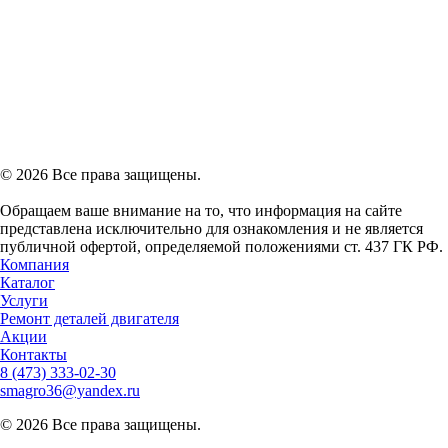
© 2026 Все права защищены.
Обращаем ваше внимание на то, что информация на сайте
представлена исключительно для ознакомления и не является
публичной офертой, определяемой положениями ст. 437 ГК РФ.
Компания
Каталог
Услуги
Ремонт деталей двигателя
Акции
Контакты
8 (473)
333-02-30
smagro36@yandex.ru
© 2026 Все права защищены.