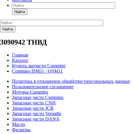
Найти
Найти
3090942 ТНВД
Главная
Каталог
Купить запчасти Cummins
Cummins ISM11 / QSM11
Политика в отношении обработки персональных данных
Пользовательское соглашение
Моторы Cummins
Запасные части Cummins
Запасные части CNH
Запасные части JCB
Запасные части Versatile
Запасные части DANA
Масло
Фильтры