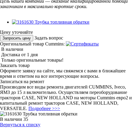
Цель нашей компании
—
оказание квалифицированной помощи
заказчикам в максимально короткие сроки.
Цену уточняйте
Задать вопрос
Запросить цену
Оригинальный товар Cummins:
В наличии
Доставка от 1 дня
Только оригинальные товары!
Заказать товар
Оформите заявку на сайте, мы свяжемся с вами в ближайшее
время и ответим на все интересующие вопросы.
Записаться на ремонт
Производим все виды ремонта двигателей CUMMINS, Iveco,
ЯМЗ до 15 л включительно. Осуществляем переоборудование
тракторов CASE, NEW HOLLAND на моторы Cummins евро2 и
капитальный ремонт тракторов CASE, NEW HOLLAND,
VERSATILE.
Подробнее >>>
В наличии
35
Вернуться к списку