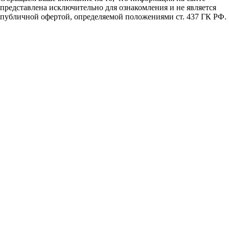
представлена исключительно для ознакомления и не является
публичной офертой, определяемой положениями ст. 437 ГК РФ.