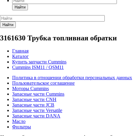
Найти
Найти
3161630 Трубка топливная обратки
Главная
Каталог
Купить запчасти Cummins
Cummins ISM11 / QSM11
Политика в отношении обработки персональных данных
Пользовательское соглашение
Моторы Cummins
Запасные части Cummins
Запасные части CNH
Запасные части JCB
Запасные части Versatile
Запасные части DANA
Масло
Фильтры