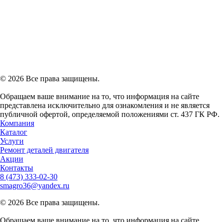
© 2026 Все права защищены.
Обращаем ваше внимание на то, что информация на сайте
представлена исключительно для ознакомления и не является
публичной офертой, определяемой положениями ст. 437 ГК РФ.
Компания
Каталог
Услуги
Ремонт деталей двигателя
Акции
Контакты
8 (473)
333-02-30
smagro36@yandex.ru
© 2026 Все права защищены.
Обращаем ваше внимание на то, что информация на сайте