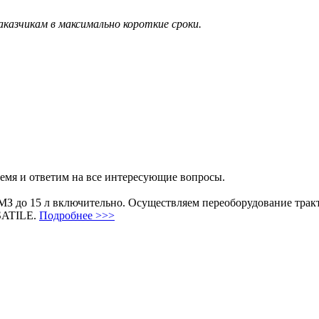
аказчикам в максимально короткие сроки.
ремя и ответим на все интересующие вопросы.
ЯМЗ до 15 л включительно. Осуществляем переоборудование т
SATILE.
Подробнее >>>