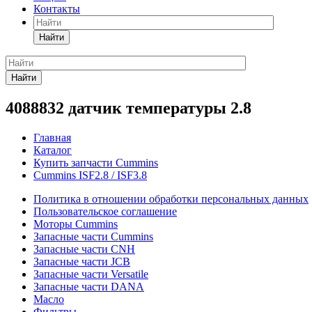
Контакты
Найти
Найти
4088832 датчик температуры 2.8
Главная
Каталог
Купить запчасти Cummins
Cummins ISF2.8 / ISF3.8
Политика в отношении обработки персональных данных
Пользовательское соглашение
Моторы Cummins
Запасные части Cummins
Запасные части CNH
Запасные части JCB
Запасные части Versatile
Запасные части DANA
Масло
Фильтры