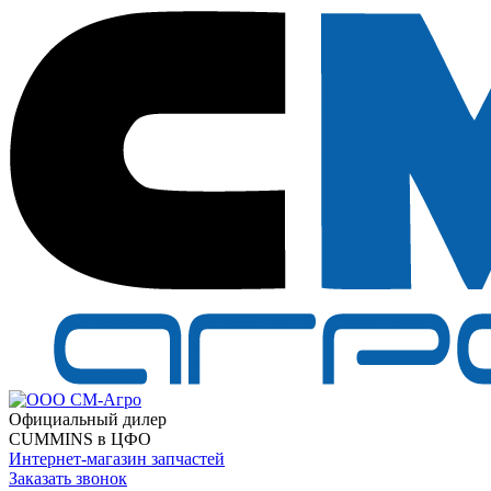
Официальный дилер
CUMMINS в ЦФО
Интернет-магазин запчастей
Заказать звонок