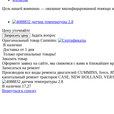
Цель нашей компании
—
оказание квалифицированной помощи з
Цену уточняйте
Задать вопрос
Запросить цену
Оригинальный товар Cummins:
В наличии
Доставка от 1 дня
Только оригинальные товары!
Заказать товар
Оформите заявку на сайте, мы свяжемся с вами в ближайшее в
Записаться на ремонт
Производим все виды ремонта двигателей CUMMINS, Iveco, 
капитальный ремонт тракторов CASE, NEW HOLLAND, VER
В наличии
17,27
Вернуться к списку