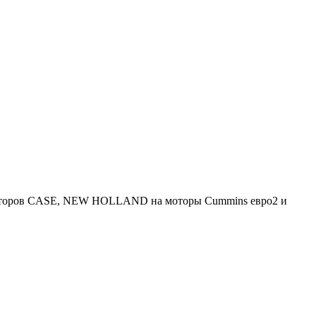
ракторов CASE, NEW HOLLAND на моторы Cummins евро2 и