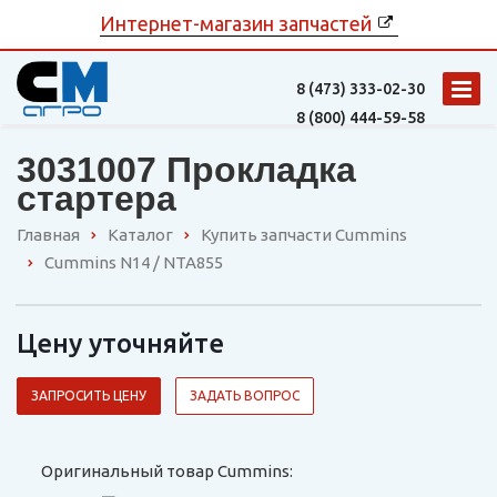
Интернет-магазин запчастей
8 (473)
333-02-30
8 (800)
444-59-58
3031007 Прокладка
стартера
Главная
Каталог
Купить запчасти Cummins
Cummins N14 / NTA855
Цену уточняйте
ЗАПРОСИТЬ ЦЕНУ
ЗАДАТЬ ВОПРОС
Оригинальный товар Cummins: