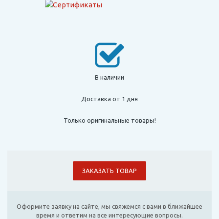
В наличии
Доставка от 1 дня
Только оригинальные товары!
ЗАКАЗАТЬ ТОВАР
Оформите заявку на сайте, мы свяжемся с вами в ближайшее
время и ответим на все интересующие вопросы.