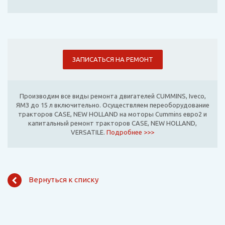
ЗАПИСАТЬСЯ НА РЕМОНТ
Производим все виды ремонта двигателей CUMMINS, Iveco,
ЯМЗ до 15 л включительно. Осуществляем переоборудование
тракторов CASE, NEW HOLLAND на моторы Cummins евро2 и
капитальный ремонт тракторов CASE, NEW HOLLAND,
VERSATILE.
Подробнее >>>
Вернуться к списку