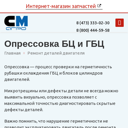
Интернет-магазин запчастей
8 (473)
333-02-30
8 (800)
444-59-58
Опрессовка БЦ и ГБЦ
Главная
Ремонт деталей двигателя
Опрессовка — процесс проверки на герметичность
рубашки охлаждения ГБЦ и блоков цилиндров
двигателей.
Микротрещины или дефекты детали не всегда можно
выявить визуально, опрессовка позволяет с
максимальной точностью диагностировать скрытые
дефекты деталей.
Важно помнить, что нарушение герметичности не
позволит эксплуатировать двигатель после ремонта,