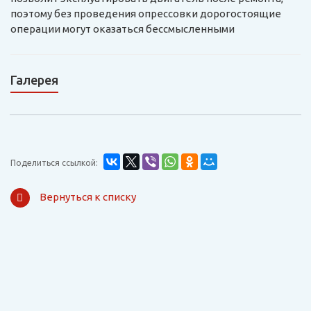
поэтому без проведения опрессовки дорогостоящие
операции могут оказаться бессмысленными
Галерея
Поделиться ссылкой:
Вернуться к списку