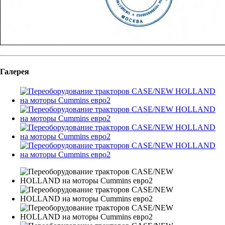
Галерея