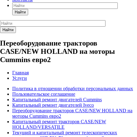
Найти
Найти
Переоборудование тракторов
CASE/NEW HOLLAND на моторы
Cummins евро2
Главная
Услуги
Политика в отношении обработки персональных данных
Пользовательское соглашение
Капитальный ремонт двигателей Cummins
Капитальный ремонт двигателей Iveco
Переоборудование тракторов CASE/NEW HOLLAND на
моторы Cummins евро2
Капитальный ремонт тракторов CASE/NEW
HOLLAND/VERSATILE
Текущий и капитальный ремонт телескопических