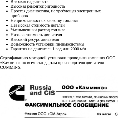
Высокая надежность
Высокая ремонтопригодность
Простая диагностика, не требующая электронных
приборов
Неприхотливость к качеству топлива
Невысокая стоимость деталей
Уменьшенный расход топлива
Низкая стоимость двигателя
Высокий ресурс двигателя
Возможность установки пневмосистемы
Гарантия на двигатель 1 год или 2000 м/ч
Сертификацию моторной установки проводила компания ООО
«Камминз» по всем стандартам производителя двигателя
CUMMINS.