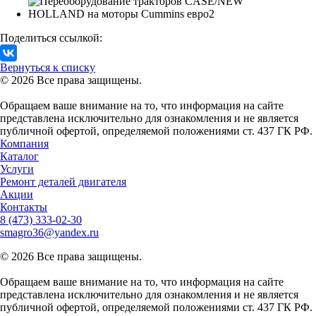
Поделиться ссылкой:
Вернуться к списку
© 2026 Все права защищены.
Обращаем ваше внимание на то, что информация на сайте
представлена исключительно для ознакомления и не является
публичной офертой, определяемой положениями ст. 437 ГК РФ.
Компания
Каталог
Услуги
Ремонт деталей двигателя
Акции
Контакты
8 (473)
333-02-30
smagro36@yandex.ru
© 2026 Все права защищены.
Обращаем ваше внимание на то, что информация на сайте
представлена исключительно для ознакомления и не является
публичной офертой, определяемой положениями ст. 437 ГК РФ.