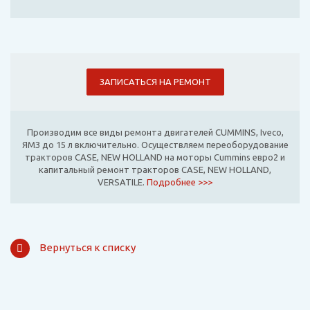
ЗАПИСАТЬСЯ НА РЕМОНТ
Производим все виды ремонта двигателей CUMMINS, Iveco,
ЯМЗ до 15 л включительно. Осуществляем переоборудование
тракторов CASE, NEW HOLLAND на моторы Cummins евро2 и
капитальный ремонт тракторов CASE, NEW HOLLAND,
VERSATILE.
Подробнее >>>
Вернуться к списку