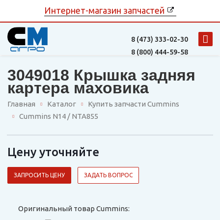
Интернет-магазин запчастей
8 (473)
333-02-30
8 (800)
444-59-58
3049018 Крышка задняя
картера маховика
Главная
Каталог
Купить запчасти Cummins
Cummins N14 / NTA855
Цену уточняйте
ЗАПРОСИТЬ ЦЕНУ
ЗАДАТЬ ВОПРОС
Оригинальный товар Cummins: