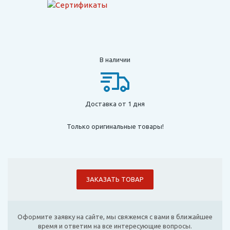
В наличии
Доставка от 1 дня
Только оригинальные товары!
ЗАКАЗАТЬ ТОВАР
Оформите заявку на сайте, мы свяжемся с вами в ближайшее
время и ответим на все интересующие вопросы.