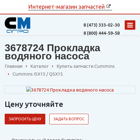
Интернет-магазин запчастей
8 (473)
333-02-30
8 (800)
444-59-58
3678724 Прокладка
водяного насоса
Главная
Каталог
Купить запчасти Cummins
Cummins ISX15 / QSX15
Цену уточняйте
ЗАПРОСИТЬ ЦЕНУ
ЗАДАТЬ ВОПРОС