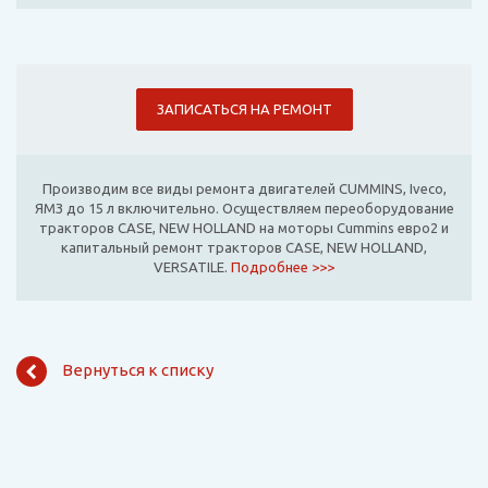
ЗАПИСАТЬСЯ НА РЕМОНТ
Производим все виды ремонта двигателей CUMMINS, Iveco,
ЯМЗ до 15 л включительно. Осуществляем переоборудование
тракторов CASE, NEW HOLLAND на моторы Cummins евро2 и
капитальный ремонт тракторов CASE, NEW HOLLAND,
VERSATILE.
Подробнее >>>
Вернуться к списку