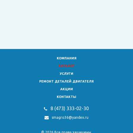
КОМПАНИЯ
КАТАЛОГ
УСЛУГИ
РЕМОНТ ДЕТАЛЕЙ ДВИГАТЕЛЯ
АКЦИИ
КОНТАКТЫ
8 (473)
333-02-30
smagro36@yandex.ru
© 2026 Все права защищены.