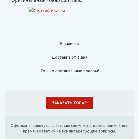
Оригинальный товар Cummins:
В наличии
Доставка от 1 дня
Только оригинальные товары!
ЗАКАЗАТЬ ТОВАР
Оформите заявку на сайте, мы свяжемся с вами в ближайшее
время и ответим на все интересующие вопросы.