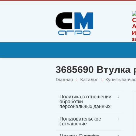
И
з
3685690 Втулка
Главная
Каталог
Купить запча
Политика в отношении
обработки
персональных данных
Пользовательское
соглашение