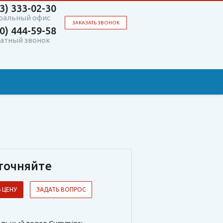
3)
333-02-30
ральный офис
ЗАКАЗАТЬ ЗВОНОК
0)
444-59-58
атный звонок
точняйте
 ЦЕНУ
ЗАДАТЬ ВОПРОС