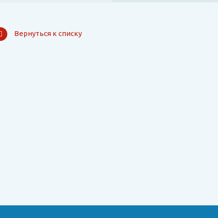
Вернуться к списку