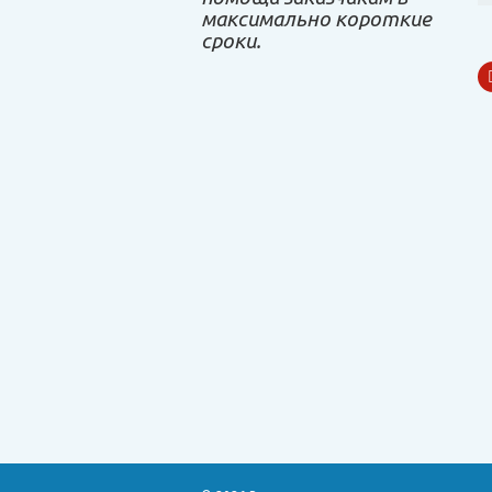
максимально короткие
сроки.