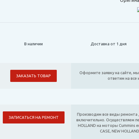
Оригина
В наличии
Доставка от 1 дня
Оформите заявку на сайте, мы
ЗАКАЗАТЬ ТОВАР
ответим на все
Производим все виды ремонта д
ЗАПИСАТЬСЯ НА РЕМОНТ
включительно. Осуществляем п
HOLLAND на моторы Cummins е
CASE, NEW HOLLAND