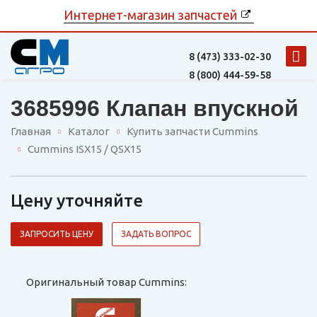
Интернет-магазин запчастей
8 (473)
333-02-30
8 (800)
444-59-58
3685996 Клапан впускной
Главная
Каталог
Купить запчасти Cummins
Cummins ISX15 / QSX15
Цену уточняйте
ЗАПРОСИТЬ ЦЕНУ
ЗАДАТЬ ВОПРОС
Оригинальный товар Cummins: