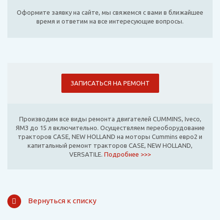
Оформите заявку на сайте, мы свяжемся с вами в ближайшее
время и ответим на все интересующие вопросы.
ЗАПИСАТЬСЯ НА РЕМОНТ
Производим все виды ремонта двигателей CUMMINS, Iveco,
ЯМЗ до 15 л включительно. Осуществляем переоборудование
тракторов CASE, NEW HOLLAND на моторы Cummins евро2 и
капитальный ремонт тракторов CASE, NEW HOLLAND,
VERSATILE.
Подробнее >>>
Вернуться к списку