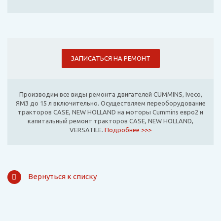
ЗАПИСАТЬСЯ НА РЕМОНТ
Производим все виды ремонта двигателей CUMMINS, Iveco,
ЯМЗ до 15 л включительно. Осуществляем переоборудование
тракторов CASE, NEW HOLLAND на моторы Cummins евро2 и
капитальный ремонт тракторов CASE, NEW HOLLAND,
VERSATILE.
Подробнее >>>
Вернуться к списку