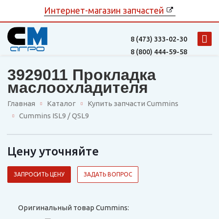
Интернет-магазин запчастей
8 (473)
333-02-30
8 (800)
444-59-58
3929011 Прокладка
маслоохладителя
Главная
Каталог
Купить запчасти Cummins
Cummins ISL9 / QSL9
Цену уточняйте
ЗАПРОСИТЬ ЦЕНУ
ЗАДАТЬ ВОПРОС
Оригинальный товар Cummins: