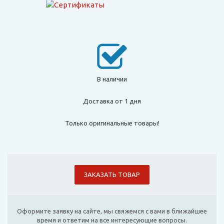
В наличии
Доставка от 1 дня
Только оригинальные товары!
ЗАКАЗАТЬ ТОВАР
Оформите заявку на сайте, мы свяжемся с вами в ближайшее
время и ответим на все интересующие вопросы.