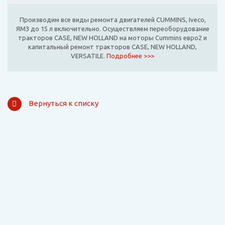
Производим все виды ремонта двигателей CUMMINS, Iveco,
ЯМЗ до 15 л включительно. Осуществляем переоборудование
тракторов CASE, NEW HOLLAND на моторы Cummins евро2 и
капитальный ремонт тракторов CASE, NEW HOLLAND,
VERSATILE.
Подробнее >>>
Вернуться к списку