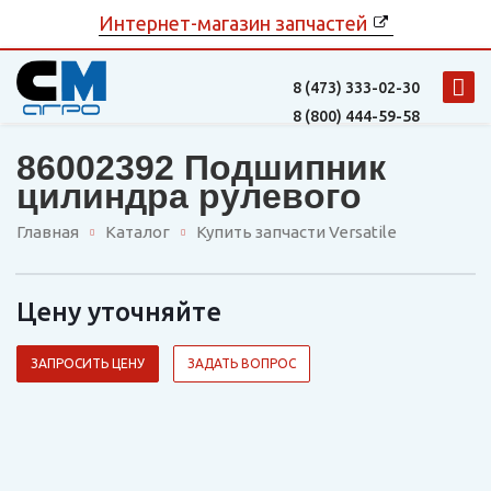
Интернет-магазин запчастей
8 (473)
333-02-30
8 (800)
444-59-58
86002392 Подшипник
цилиндра рулевого
Главная
Каталог
Купить запчасти Versatile
Цену уточняйте
ЗАПРОСИТЬ ЦЕНУ
ЗАДАТЬ ВОПРОС