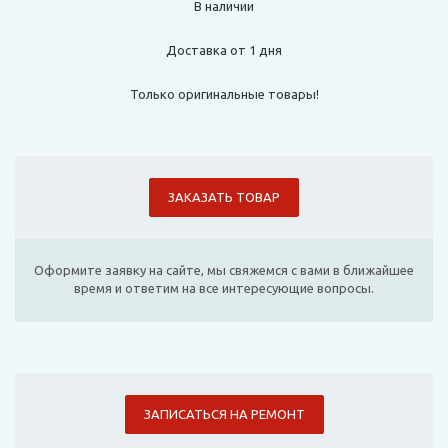
В наличии
Доставка от 1 дня
Только оригинальные товары!
ЗАКАЗАТЬ ТОВАР
Оформите заявку на сайте, мы свяжемся с вами в ближайшее
время и ответим на все интересующие вопросы.
ЗАПИСАТЬСЯ НА РЕМОНТ