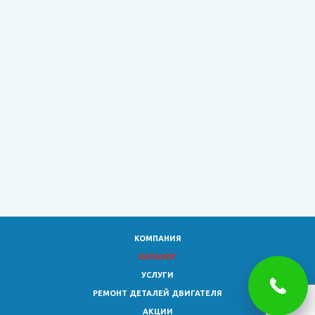
КОМПАНИЯ
КАТАЛОГ
УСЛУГИ
РЕМОНТ ДЕТАЛЕЙ ДВИГАТЕЛЯ
АКЦИИ