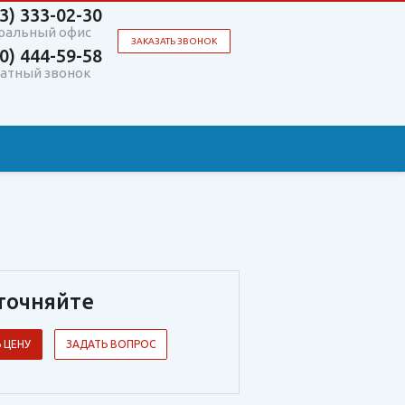
3)
333-02-30
ральный офис
ЗАКАЗАТЬ ЗВОНОК
0)
444-59-58
атный звонок
точняйте
 ЦЕНУ
ЗАДАТЬ ВОПРОС