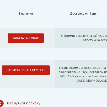
В наличии
Доставка от 1 дня
Оформите заявку на сайте, мы
ЗАКАЗАТЬ ТОВАР
ответим на все
Производим все виды ремонта д
ЗАПИСАТЬСЯ НА РЕМОНТ
включительно. Осуществляем п
HOLLAND на моторы Cummins е
CASE, NEW HOLLAND
Вернуться к списку