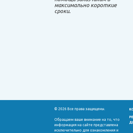
максимально короткие
сроки.
© 2026 Все права защищены.
К
Р
Обращаем ваше внимание на то, что
Д
информация на сайте представлена
исключительно для ознакомления и