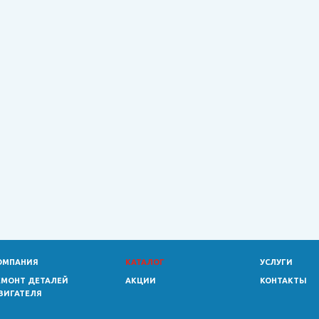
ОМПАНИЯ
КАТАЛОГ
УСЛУГИ
ЕМОНТ ДЕТАЛЕЙ
АКЦИИ
КОНТАКТЫ
ВИГАТЕЛЯ