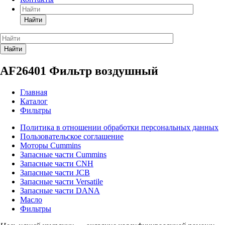
Найти
Найти
AF26401 Фильтр воздушный
Главная
Каталог
Фильтры
Политика в отношении обработки персональных данных
Пользовательское соглашение
Моторы Cummins
Запасные части Cummins
Запасные части CNH
Запасные части JCB
Запасные части Versatile
Запасные части DANA
Масло
Фильтры