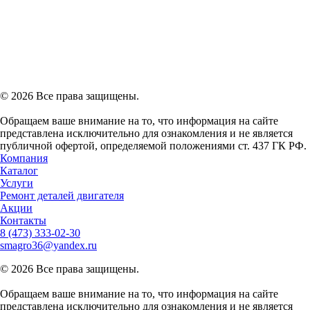
© 2026 Все права защищены.
Обращаем ваше внимание на то, что информация на сайте
представлена исключительно для ознакомления и не является
публичной офертой, определяемой положениями ст. 437 ГК РФ.
Компания
Каталог
Услуги
Ремонт деталей двигателя
Акции
Контакты
8 (473)
333-02-30
smagro36@yandex.ru
© 2026 Все права защищены.
Обращаем ваше внимание на то, что информация на сайте
представлена исключительно для ознакомления и не является