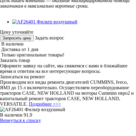
Цель нашей компании
—
оказание квалифицированной помощи
заказчикам в максимально короткие сроки.
Цену уточняйте
Задать вопрос
Запросить цену
В наличии
Доставка от 1 дня
Только оригинальные товары!
Заказать товар
Оформите заявку на сайте, мы свяжемся с вами в ближайшее
время и ответим на все интересующие вопросы.
Записаться на ремонт
Производим все виды ремонта двигателей CUMMINS, Iveco,
ЯМЗ до 15 л включительно. Осуществляем переоборудование
тракторов CASE, NEW HOLLAND на моторы Cummins евро2 и
капитальный ремонт тракторов CASE, NEW HOLLAND,
VERSATILE.
Подробнее >>>
В наличии
91,9
Вернуться к списку