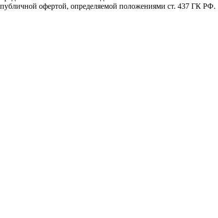
публичной офертой, определяемой положениями ст. 437 ГК РФ.