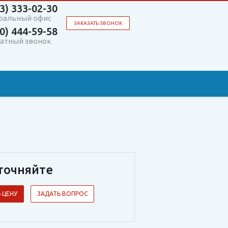
3)
333-02-30
ральный офис
ЗАКАЗАТЬ ЗВОНОК
0)
444-59-58
атный звонок
точняйте
 ЦЕНУ
ЗАДАТЬ ВОПРОС