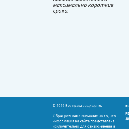
максимально короткие
сроки.
© 2026 Все права защищены.
К
Р
Обращаем ваше внимание на то, что
Д
информация на сайте представлена
исключительно для ознакомления и