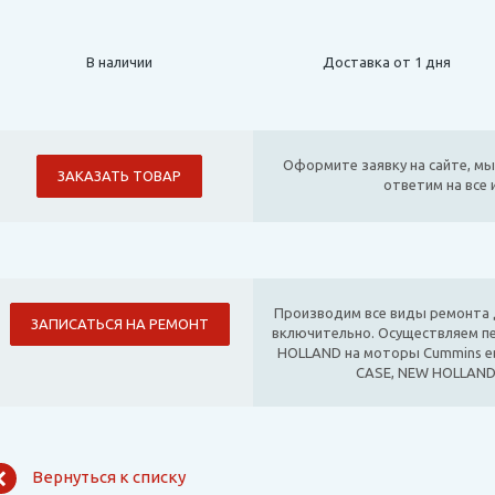
В наличии
Доставка от 1 дня
Оформите заявку на сайте, мы
ЗАКАЗАТЬ ТОВАР
ответим на все
Производим все виды ремонта д
ЗАПИСАТЬСЯ НА РЕМОНТ
включительно. Осуществляем п
HOLLAND на моторы Cummins е
CASE, NEW HOLLAND
Вернуться к списку