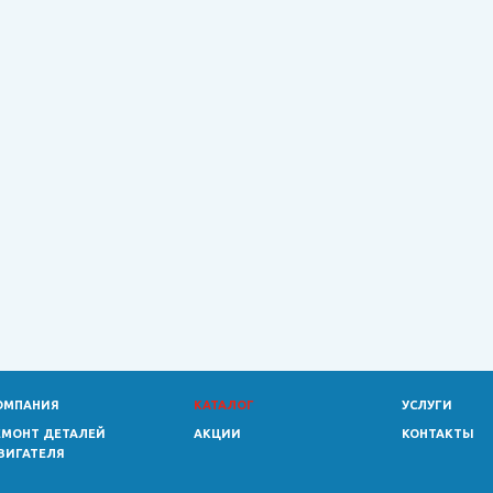
ОМПАНИЯ
КАТАЛОГ
УСЛУГИ
ЕМОНТ ДЕТАЛЕЙ
АКЦИИ
КОНТАКТЫ
ВИГАТЕЛЯ