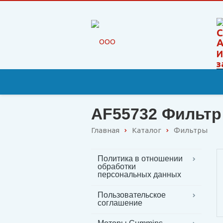
И
з
AF55732 Фильт
Главная
Каталог
Фильтры
Политика в отношении
обработки
персональных данных
Пользовательское
соглашение