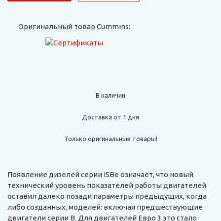
Оригинальный товар Cummins:
В наличии
Доставка от 1 дня
Только оригинальные товары!
Появление дизелей серии ISBe означает, что новый
технический уровень показателей работы двигателей
оставил далеко позади параметры предыдущих, когда
либо созданных, моделей: включая предшествующие
двигатели серии B. Для двигателей Евро 3 это стало