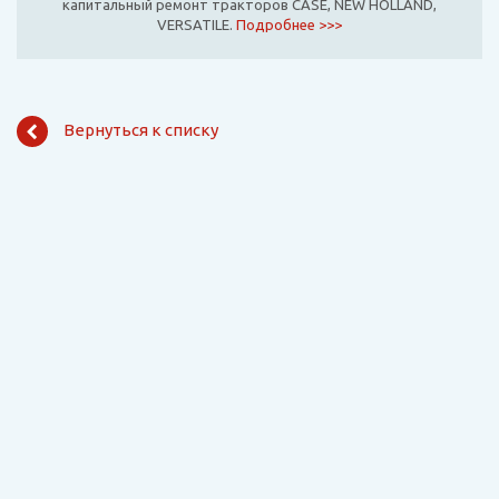
капитальный ремонт тракторов CASE, NEW HOLLAND,
VERSATILE.
Подробнее >>>
Вернуться к списку