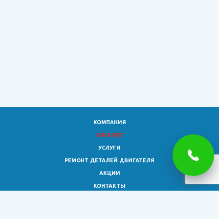
КОМПАНИЯ
КАТАЛОГ
УСЛУГИ
РЕМОНТ ДЕТАЛЕЙ ДВИГАТЕЛЯ
АКЦИИ
КОНТАКТЫ
8 (473)
333-02-30