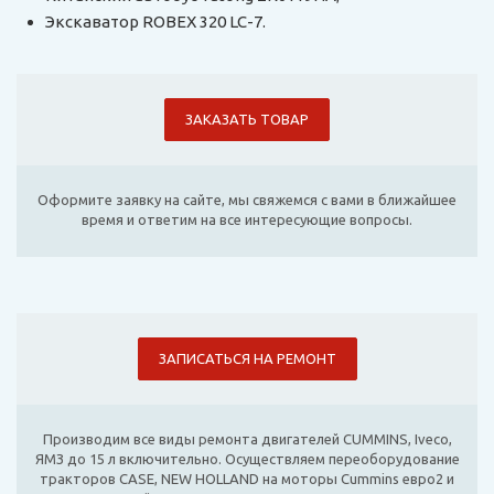
Экскаватор ROBEX 320 LC-7.
ЗАКАЗАТЬ ТОВАР
Оформите заявку на сайте, мы свяжемся с вами в ближайшее
время и ответим на все интересующие вопросы.
ЗАПИСАТЬСЯ НА РЕМОНТ
Производим все виды ремонта двигателей CUMMINS, Iveco,
ЯМЗ до 15 л включительно. Осуществляем переоборудование
тракторов CASE, NEW HOLLAND на моторы Cummins евро2 и