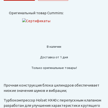
Оригинальный товар Cummins:
В наличии
Доставка от 1 дня
Только оригинальные товары!
Прочная конструкция блока цилиндров обеспечивает
низкие значения шумов и вибрации;
Турбокомпрессор Holset HX40 с перепускным клапаном
разработан для улучшения характеристики крутящего