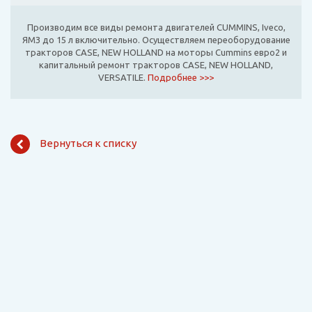
Производим все виды ремонта двигателей CUMMINS, Iveco,
ЯМЗ до 15 л включительно. Осуществляем переоборудование
тракторов CASE, NEW HOLLAND на моторы Cummins евро2 и
капитальный ремонт тракторов CASE, NEW HOLLAND,
VERSATILE.
Подробнее >>>
Вернуться к списку