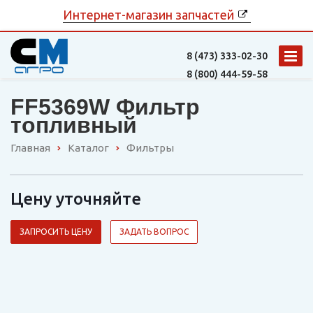
Интернет-магазин запчастей
8 (473)
333-02-30
8 (800)
444-59-58
FF5369W Фильтр
топливный
Главная
Каталог
Фильтры
Цену уточняйте
ЗАПРОСИТЬ ЦЕНУ
ЗАДАТЬ ВОПРОС