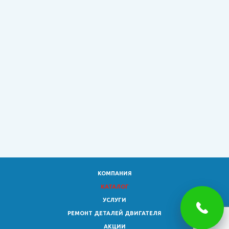
КОМПАНИЯ
КАТАЛОГ
УСЛУГИ
РЕМОНТ ДЕТАЛЕЙ ДВИГАТЕЛЯ
АКЦИИ