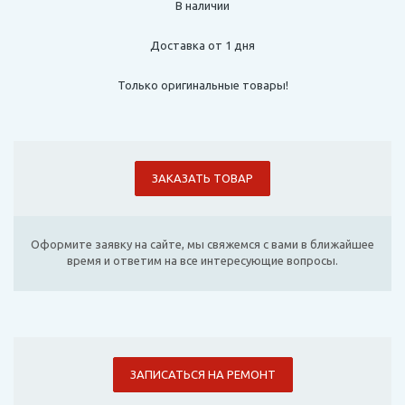
В наличии
Доставка от 1 дня
Только оригинальные товары!
ЗАКАЗАТЬ ТОВАР
Оформите заявку на сайте, мы свяжемся с вами в ближайшее
время и ответим на все интересующие вопросы.
ЗАПИСАТЬСЯ НА РЕМОНТ