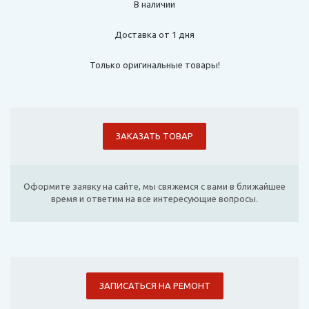
В наличии
Доставка от 1 дня
Только оригинальные товары!
ЗАКАЗАТЬ ТОВАР
Оформите заявку на сайте, мы свяжемся с вами в ближайшее
время и ответим на все интересующие вопросы.
ЗАПИСАТЬСЯ НА РЕМОНТ