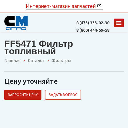
Интернет-магазин запчастей
8 (473)
333-02-30
8 (800)
444-59-58
FF5471 Фильтр
топливный
Главная
Каталог
Фильтры
Цену уточняйте
ЗАПРОСИТЬ ЦЕНУ
ЗАДАТЬ ВОПРОС