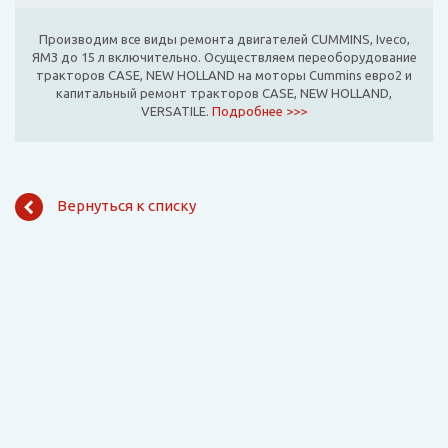
Производим все виды ремонта двигателей CUMMINS, Iveco,
ЯМЗ до 15 л включительно. Осуществляем переоборудование
тракторов CASE, NEW HOLLAND на моторы Cummins евро2 и
капитальный ремонт тракторов CASE, NEW HOLLAND,
VERSATILE.
Подробнее >>>
Вернуться к списку