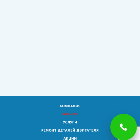
КОМПАНИЯ
КАТАЛОГ
УСЛУГИ
РЕМОНТ ДЕТАЛЕЙ ДВИГАТЕЛЯ
АКЦИИ