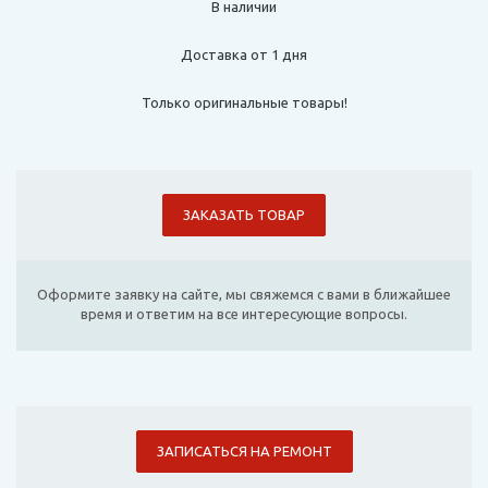
В наличии
Доставка от 1 дня
Только оригинальные товары!
ЗАКАЗАТЬ ТОВАР
Оформите заявку на сайте, мы свяжемся с вами в ближайшее
время и ответим на все интересующие вопросы.
ЗАПИСАТЬСЯ НА РЕМОНТ