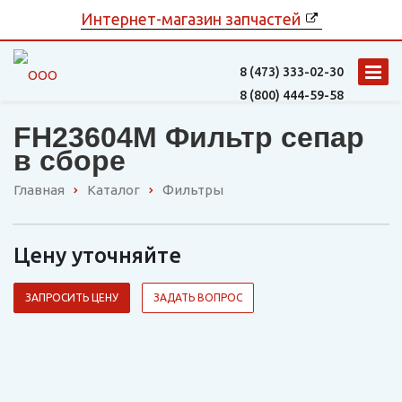
Интернет-магазин запчастей
8 (473)
333-02-30
8 (800)
444-59-58
FH23604M Фильтр сепар
в сборе
Главная
Каталог
Фильтры
Цену уточняйте
ЗАПРОСИТЬ ЦЕНУ
ЗАДАТЬ ВОПРОС