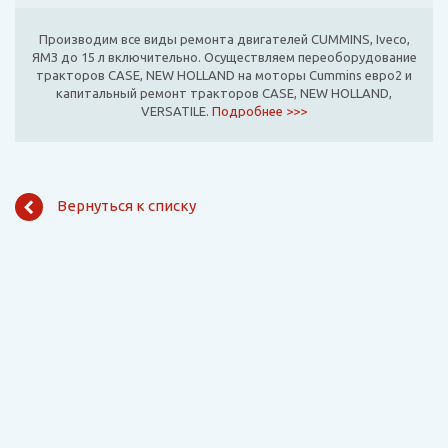
Производим все виды ремонта двигателей CUMMINS, Iveco,
ЯМЗ до 15 л включительно. Осуществляем переоборудование
тракторов CASE, NEW HOLLAND на моторы Cummins евро2 и
капитальный ремонт тракторов CASE, NEW HOLLAND,
VERSATILE.
Подробнее >>>
Вернуться к списку