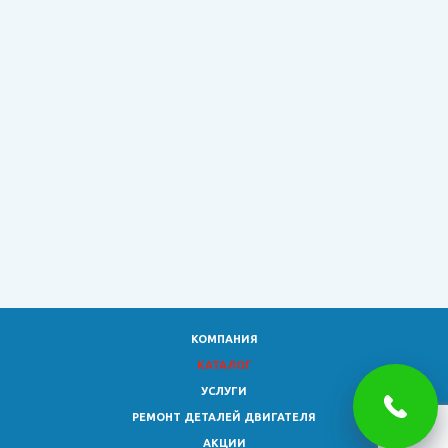
КОМПАНИЯ
КАТАЛОГ
УСЛУГИ
РЕМОНТ ДЕТАЛЕЙ ДВИГАТЕЛЯ
АКЦИИ