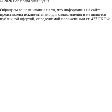
© 2026 Все права защищены.
Обращаем ваше внимание на то, что информация на сайте
представлена исключительно для ознакомления и не является
публичной офертой, определяемой положениями ст. 437 ГК РФ.