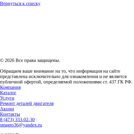
Вернуться к списку
© 2026 Все права защищены.
Обращаем ваше внимание на то, что информация на сайте
представлена исключительно для ознакомления и не является
публичной офертой, определяемой положениями ст. 437 ГК РФ.
Компания
Каталог
Услуги
Ремонт деталей двигателя
Акции
Контакты
8 (473)
333-02-30
smagro36@yandex.ru