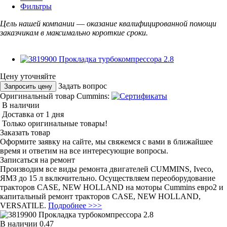
Фильтры
Цель нашей компании
—
оказание квалифицированной помощи
заказчикам в максимально короткие сроки.
Цену уточняйте
Задать вопрос
Запросить цену
Оригинальный товар Cummins:
В наличии
Доставка от 1 дня
Только оригинальные товары!
Заказать товар
Оформите заявку на сайте, мы свяжемся с вами в ближайшее
время и ответим на все интересующие вопросы.
Записаться на ремонт
Производим все виды ремонта двигателей CUMMINS, Iveco,
ЯМЗ до 15 л включительно. Осуществляем переоборудование
тракторов CASE, NEW HOLLAND на моторы Cummins евро2 и
капитальный ремонт тракторов CASE, NEW HOLLAND,
VERSATILE.
Подробнее >>>
В наличии
0.47