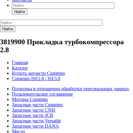
Найти
Найти
3819900 Прокладка турбокомпрессора
2.8
Главная
Каталог
Купить запчасти Cummins
Cummins ISF2.8 / ISF3.8
Политика в отношении обработки персональных данных
Пользовательское соглашение
Моторы Cummins
Запасные части Cummins
Запасные части CNH
Запасные части JCB
Запасные части Versatile
Запасные части DANA
Масло